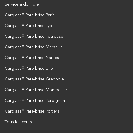
Service à domicile
Carglass® Pare-brise Paris
Carglass® Pare-brise Lyon
Carglass® Pare-brise Toulouse
Carglass® Pare-brise Marseille
Carglass® Pare-brise Nantes
Carglass® Pare-brise Lille
Carglass® Pare-brise Grenoble
Carglass® Pare-brise Montpellier
Carglass® Pare-brise Perpignan
Carglass® Pare-brise Poitiers
Tous les centres