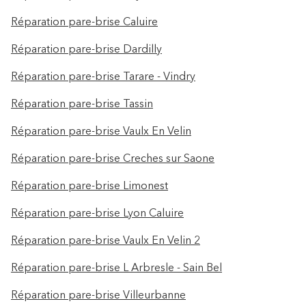
Réparation pare-brise Caluire
Réparation pare-brise Dardilly
Réparation pare-brise Tarare - Vindry
Réparation pare-brise Tassin
Réparation pare-brise Vaulx En Velin
Réparation pare-brise Creches sur Saone
Réparation pare-brise Limonest
Réparation pare-brise Lyon Caluire
Réparation pare-brise Vaulx En Velin 2
Réparation pare-brise L Arbresle - Sain Bel
Réparation pare-brise Villeurbanne