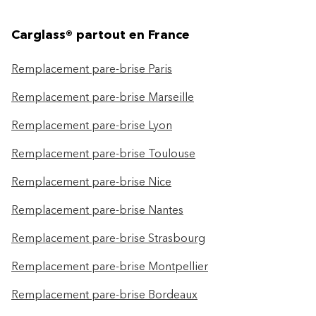
Carglass® partout en France
Remplacement pare-brise Paris
Remplacement pare-brise Marseille
Remplacement pare-brise Lyon
Remplacement pare-brise Toulouse
Remplacement pare-brise Nice
Remplacement pare-brise Nantes
Remplacement pare-brise Strasbourg
Remplacement pare-brise Montpellier
Remplacement pare-brise Bordeaux