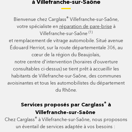
à Villefranche-sur-Saône
®
Bienvenue chez Carglass
Villefranche-sur-Saône,
votre spécialiste en
réparation de pare-brise
à
(1)
Villefranche-sur-Saône
et remplacement de vitrage automobile. Situé avenue
Édouard Herriot, sur la route départementale 306, au
cœur de la région du Beaujolais,
notre centre d'intervention (horaires d’ouverture
consultables ci-dessus) se tient prêt à accueillir les
habitants de Villefranche-sur-Saône, des communes
avoisinantes et tous les automobilistes du département
du Rhône.
®
Services proposés par Carglass
à
Villefranche-sur-Saône
®
Chez Carglass
à Villefranche-sur-Saône, nous proposons
un éventail de services adaptée à vos besoins :