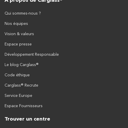
À propos de Carglass®
Qui sommes-nous ?
Nos équipes
Vision & valeurs
Espace presse
Développement Responsable
Le blog Carglass®
Code éthique
Carglass® Recrute
Service Europe
Espace Fournisseurs
Trouver un centre