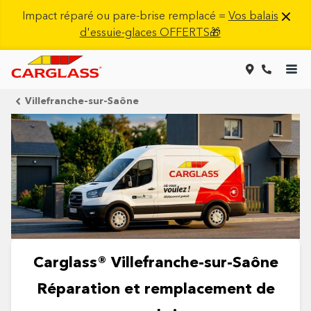
Impact réparé ou pare-brise remplacé =
Vos balais
d'essuie-glaces OFFERTS🎁
Villefranche-sur-Saône
Carglass® Villefranche-sur-Saône
Réparation et remplacement de