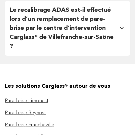
Le recalibrage ADAS est-il effectué
lors d’un remplacement de pare-
brise par le centre d’intervention
Carglass® de Villefranche-sur-Saône
?
Les solutions Carglass® autour de vous
Pare-brise Limonest
Pare-brise Beynost
Pare-brise Francheville