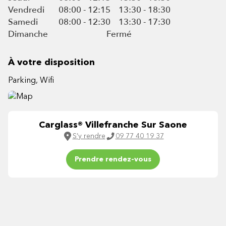
Vendredi
08:00 - 12:15
13:30 - 18:30
Samedi
08:00 - 12:30
13:30 - 17:30
Dimanche
Fermé
À votre disposition
Parking, Wifi
Carglass® Villefranche Sur Saone
S’y rendre
09 77 40 19 37
Prendre rendez-vous