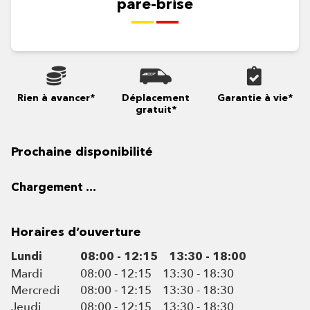
pare-brise
Rien à avancer*
Déplacement
Garantie à vie*
gratuit*
Prochaine disponibilité
Chargement ...
Horaires d’ouverture
Lundi
08:00 - 12:15
13:30 - 18:00
Mardi
08:00 - 12:15
13:30 - 18:30
Mercredi
08:00 - 12:15
13:30 - 18:30
Jeudi
08:00 - 12:15
13:30 - 18:30