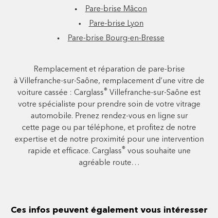
Pare-brise Mâcon
Pare-brise Lyon
Pare-brise Bourg-en-Bresse
Remplacement et réparation de pare-brise
à Villefranche-sur-Saône, remplacement d’une vitre de
®
voiture cassée : Carglass
Villefranche-sur-Saône est
votre spécialiste pour prendre soin de votre vitrage
automobile. Prenez rendez-vous en ligne sur
cette page ou par téléphone, et profitez de notre
expertise et de notre proximité pour une intervention
®
rapide et efficace. Carglass
vous souhaite une
agréable route…
Ces infos peuvent également vous intéresser