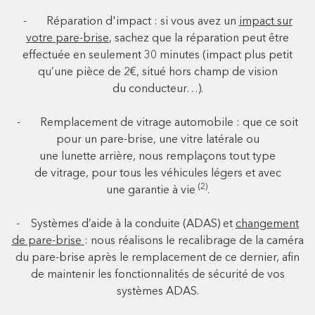
- Réparation d'impact : si vous avez un
impact sur
votre pare-brise
, sachez que la réparation peut être
effectuée en seulement 30 minutes (impact plus petit
qu’une pièce de 2€, situé hors champ de vision
du conducteur…).
- Remplacement de vitrage automobile : que ce soit
pour un pare-brise, une vitre latérale ou
une lunette arrière, nous remplaçons tout type
de vitrage, pour tous les véhicules légers et avec
(2)
une garantie à vie
.
- Systèmes d’aide à la conduite (ADAS) et
changement
de pare-brise
: nous réalisons le recalibrage de la caméra
du pare-brise après le remplacement de ce dernier, afin
de maintenir les fonctionnalités de sécurité de vos
systèmes ADAS.