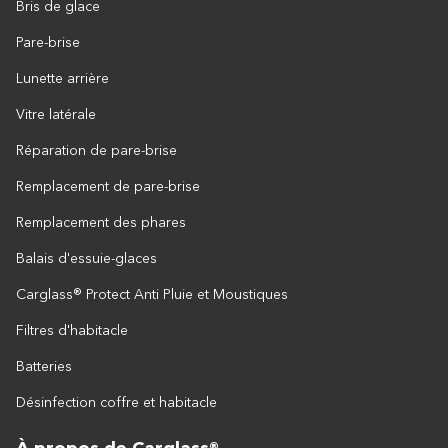
Bris de glace
Pare-brise
Lunette arrière
Vitre latérale
Réparation de pare-brise
Remplacement de pare-brise
Remplacement des phares
Balais d'essuie-glaces
Carglass® Protect Anti Pluie et Moustiques
Filtres d'habitacle
Batteries
Désinfection coffre et habitacle