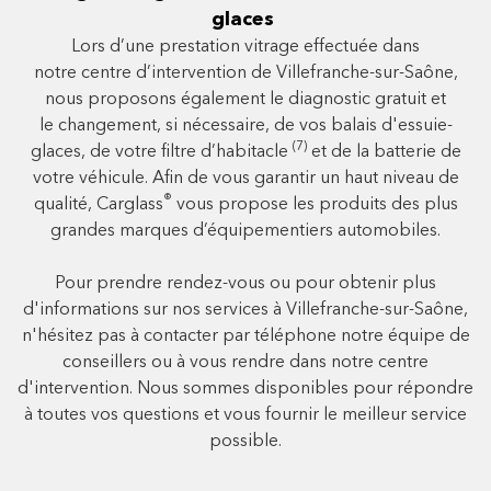
glaces
Lors d’une prestation vitrage effectuée dans
notre centre d’intervention de Villefranche-sur-Saône,
nous proposons également le diagnostic gratuit et
le changement, si nécessaire, de vos balais d'essuie-
(7)
glaces, de votre filtre d’habitacle
et de la batterie de
votre véhicule. Afin de vous garantir un haut niveau de
®
qualité, Carglass
vous propose les produits des plus
grandes marques d’équipementiers automobiles.
Pour prendre rendez-vous ou pour obtenir plus
d'informations sur nos services à Villefranche-sur-Saône,
n'hésitez pas à contacter par téléphone notre équipe de
conseillers ou à vous rendre dans notre centre
d'intervention. Nous sommes disponibles pour répondre
à toutes vos questions et vous fournir le meilleur service
possible.