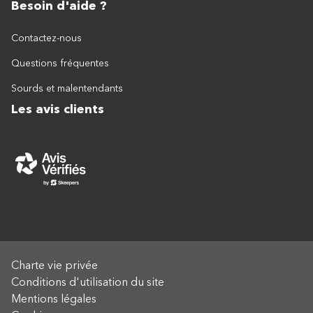
Besoin d'aide ?
Contactez-nous
Questions fréquentes
Sourds et malentendants
Les avis clients
Charte vie privée
Conditions d'utilisation du site
Mentions légales