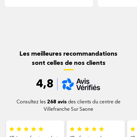
Les meilleures recommandations
sont celles de nos clients
4,8
Consultez les
268 avis
des clients du centre de
Villefranche Sur Saone