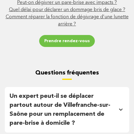
Peut-on dégivrer un pare-brise avec impacts ?
Quel délai pour déclarer un dommage bris de glace ?
Comment réparer la fonction de dégivrage d’une lunette
arrière ?
Prendre rendez-vous
Questions fréquentes
Un expert peut-il se déplacer
partout autour de Villefranche-sur-
Saône pour un remplacement de
pare-brise à domicile ?