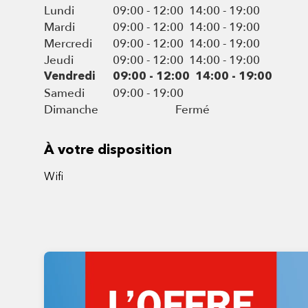
Lundi
09:00 - 12:00
14:00 - 19:00
Mardi
09:00 - 12:00
14:00 - 19:00
Mercredi
09:00 - 12:00
14:00 - 19:00
Jeudi
09:00 - 12:00
14:00 - 19:00
Vendredi
09:00 - 12:00
14:00 - 19:00
Samedi
09:00 - 19:00
Dimanche
Fermé
À votre disposition
Wifi