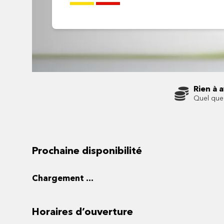
Rien à 
Quel que 
Prochaine disponibilité
Chargement ...
Horaires d’ouverture