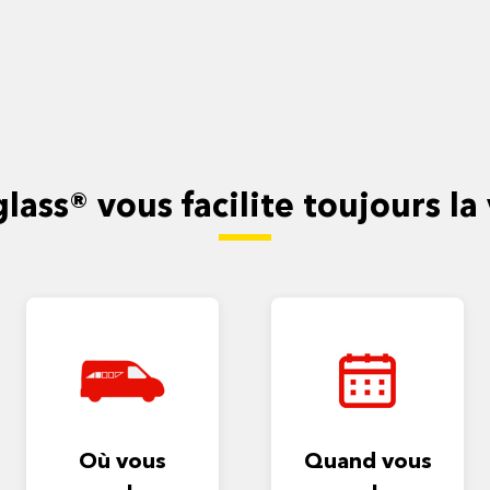
lass® vous facilite toujours la 
Où vous
Quand vous