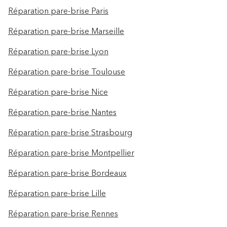
Réparation pare-brise Paris
Réparation pare-brise Marseille
Réparation pare-brise Lyon
Réparation pare-brise Toulouse
Réparation pare-brise Nice
Réparation pare-brise Nantes
Réparation pare-brise Strasbourg
Réparation pare-brise Montpellier
Réparation pare-brise Bordeaux
Réparation pare-brise Lille
Réparation pare-brise Rennes