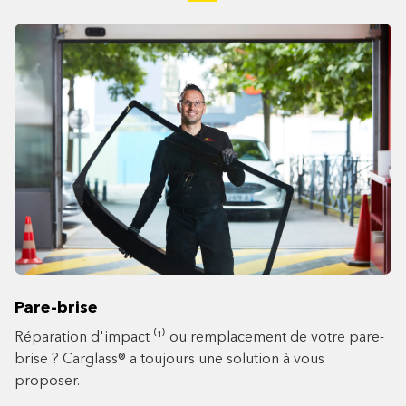
Pare-brise
Réparation d'impact ⁽¹⁾ ou remplacement de votre pare-
brise ? Carglass® a toujours une solution à vous
proposer.