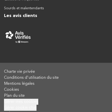
Sourds et malentendants
Les avis clients
Charte vie privée
Conditions d'utilisation du site
Mentions légales
Cookies
Plan du site
Gérer mes cookies
Gérer cookie chat