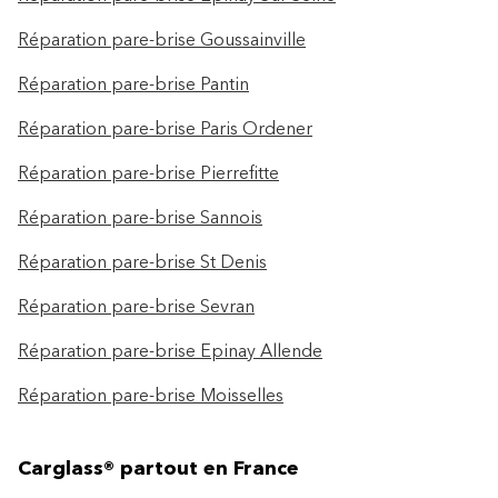
Réparation pare-brise Goussainville
Réparation pare-brise Pantin
Réparation pare-brise Paris Ordener
Réparation pare-brise Pierrefitte
Réparation pare-brise Sannois
Réparation pare-brise St Denis
Réparation pare-brise Sevran
Réparation pare-brise Epinay Allende
Réparation pare-brise Moisselles
Carglass® partout en France