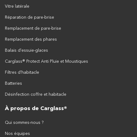
Vitre latérale
Réparation de pare-brise
Remplacement de pare-brise
Remplacement des phares
Balais d'essuie-glaces
Carglass® Protect Anti Pluie et Moustiques
Filtres d'habitacle
Batteries
Désinfection coffre et habitacle
À propos de Carglass®
Qui sommes-nous ?
Nos équipes