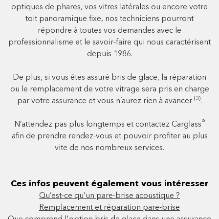
optiques de phares, vos vitres latérales ou encore votre
toit panoramique fixe, nos techniciens pourront
répondre à toutes vos demandes avec le
professionnalisme et le savoir-faire qui nous caractérisent
depuis 1986.
De plus, si vous êtes assuré bris de glace, la réparation
ou le remplacement de votre vitrage sera pris en charge
(3)
par votre assurance et vous n’aurez rien à avancer
.
®
N’attendez pas plus longtemps et contactez Carglass
afin de prendre rendez-vous et pouvoir profiter au plus
vite de nos nombreux services.
Ces infos peuvent également vous intéresser
Qu’est-ce qu’un pare-brise acoustique ?
Remplacement et réparation pare-brise