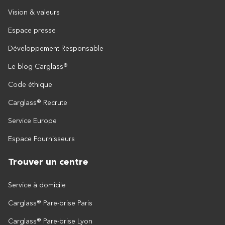
Vision & valeurs
Espace presse
Développement Responsable
Le blog Carglass®
Code éthique
Carglass® Recrute
Service Europe
Espace Fournisseurs
Trouver un centre
Service à domicile
Carglass® Pare-brise Paris
Carglass® Pare-brise Lyon