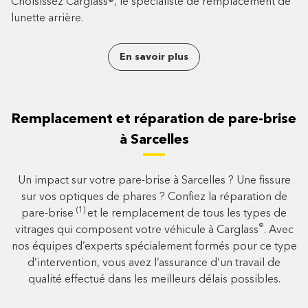
Choisissez Carglass®, le spécialiste de remplacement de
lunette arrière.
En savoir plus
Remplacement et réparation de pare-brise
à Sarcelles
Un impact sur votre pare-brise à Sarcelles ? Une fissure
sur vos optiques de phares ? Confiez la réparation de
(1)
pare-brise
et le remplacement de tous les types de
®
vitrages qui composent votre véhicule à Carglass
. Avec
nos équipes d’experts spécialement formés pour ce type
d’intervention, vous avez l’assurance d’un travail de
qualité effectué dans les meilleurs délais possibles.