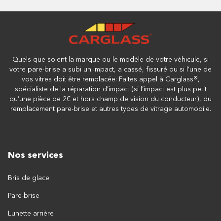
Quels que soient la marque ou le modèle de votre véhicule, si
votre pare-brise a subi un impact, a cassé, fissuré ou si l’une de
vos vitres doit être remplacée: Faites appel à Carglass®,
spécialiste de la réparation d’impact (si l’impact est plus petit
qu’une pièce de 2€ et hors champ de vision du conducteur), du
remplacement pare-brise et autres types de vitrage automobile.
Nos services
Bris de glace
Pare-brise
Lunette arrière