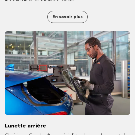
En savoir plus
Lunette arrière