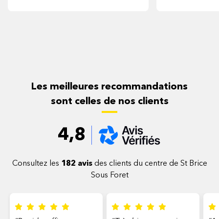
Les meilleures recommandations
sont celles de nos clients
4,8
Consultez les
182 avis
des clients du centre de St Brice
Sous Foret