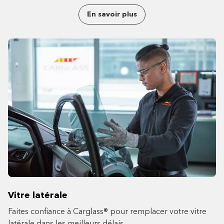
En savoir plus
Vitre latérale
Faites confiance à Carglass® pour remplacer votre vitre
latérale dans les meilleurs délais.