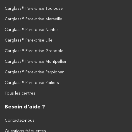
Carglass® Pare-brise Toulouse
Carglass® Pare-brise Marseille
Carglass® Pare-brise Nantes
Carglass® Pare-brise Lille
Carglass® Pare-brise Grenoble
Carglass® Pare-brise Montpellier
Carglass® Pare-brise Perpignan
Carglass® Pare-brise Poitiers
Tous les centres
Besoin d'aide ?
Contactez-nous
Questions fréquentes