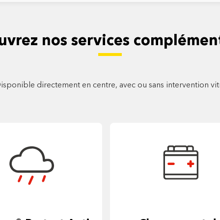
uvrez nos services complément
isponible directement en centre, avec ou sans intervention vi