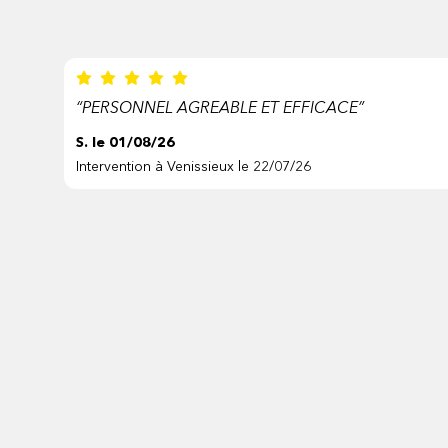
“PERSONNEL AGREABLE ET EFFICACE”
S. le 01/08/26
Intervention à Venissieux le 22/07/26