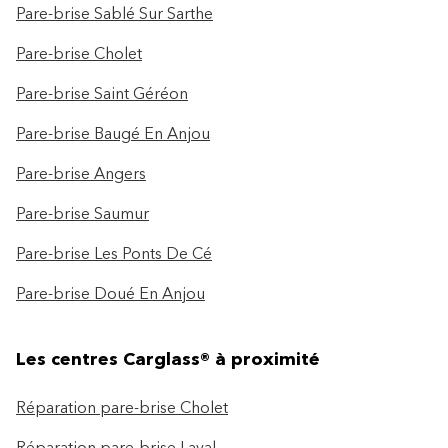
Pare-brise Sablé Sur Sarthe
Pare-brise Cholet
Pare-brise Saint Géréon
Pare-brise Baugé En Anjou
Pare-brise Angers
Pare-brise Saumur
Pare-brise Les Ponts De Cé
Pare-brise Doué En Anjou
Les centres Carglass® à proximité
Réparation pare-brise Cholet