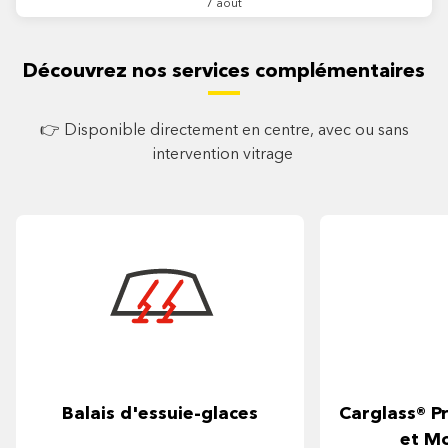
7 août
Découvrez nos services complémentaires
👉 Disponible directement en centre, avec ou sans
intervention vitrage
Balais d'essuie-glaces
Carglass® Pr
et M