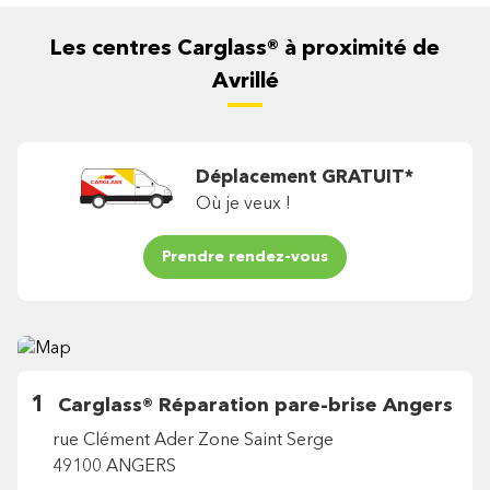
Les centres Carglass® à proximité
de
Avrillé
Déplacement GRATUIT*
Où je veux !
Prendre rendez-vous
1
Carglass®
Réparation pare-brise Angers
rue Clément Ader Zone Saint Serge
49100 ANGERS