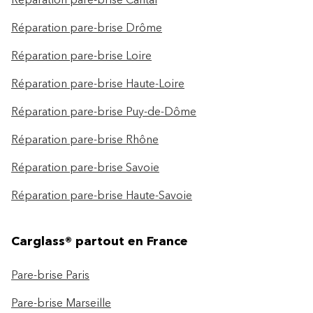
Réparation pare-brise Cantal
Réparation pare-brise Drôme
Réparation pare-brise Loire
Réparation pare-brise Haute-Loire
Réparation pare-brise Puy-de-Dôme
Réparation pare-brise Rhône
Réparation pare-brise Savoie
Réparation pare-brise Haute-Savoie
Carglass® partout en France
Pare-brise Paris
Pare-brise Marseille