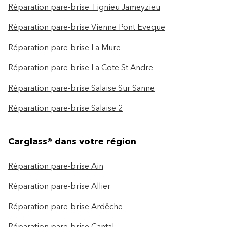
Réparation pare-brise Tignieu Jameyzieu
Réparation pare-brise Vienne Pont Eveque
Réparation pare-brise La Mure
Réparation pare-brise La Cote St Andre
Réparation pare-brise Salaise Sur Sanne
Réparation pare-brise Salaise 2
Carglass® dans votre région
Réparation pare-brise Ain
Réparation pare-brise Allier
Réparation pare-brise Ardêche