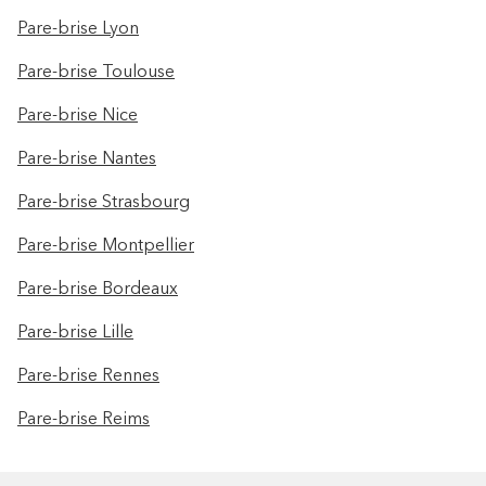
Pare-brise Lyon
Pare-brise Toulouse
Pare-brise Nice
Pare-brise Nantes
Pare-brise Strasbourg
Pare-brise Montpellier
Pare-brise Bordeaux
Pare-brise Lille
Pare-brise Rennes
Pare-brise Reims