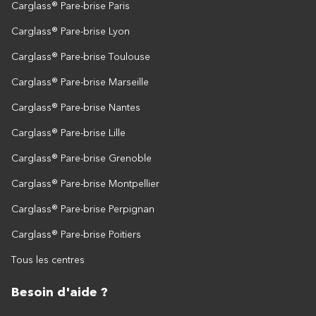
Carglass® Pare-brise Paris
Carglass® Pare-brise Lyon
Carglass® Pare-brise Toulouse
Carglass® Pare-brise Marseille
Carglass® Pare-brise Nantes
Carglass® Pare-brise Lille
Carglass® Pare-brise Grenoble
Carglass® Pare-brise Montpellier
Carglass® Pare-brise Perpignan
Carglass® Pare-brise Poitiers
Tous les centres
Besoin d'aide ?