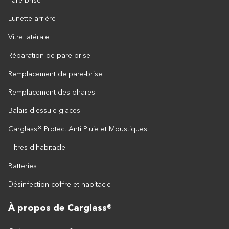
Pare-brise
Lunette arrière
Vitre latérale
Réparation de pare-brise
Remplacement de pare-brise
Remplacement des phares
Balais d'essuie-glaces
Carglass® Protect Anti Pluie et Moustiques
Filtres d'habitacle
Batteries
Désinfection coffre et habitacle
À propos de Carglass®