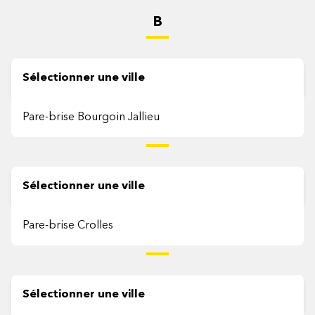
B
Sélectionner une ville
Pare-brise Bourgoin Jallieu
C
Sélectionner une ville
Pare-brise Crolles
E
Sélectionner une ville