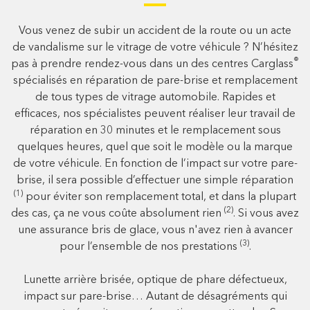
Vous venez de subir un accident de la route ou un acte
de vandalisme sur le vitrage de votre véhicule ? N’hésitez
®
pas à prendre rendez-vous dans un des centres Carglass
spécialisés en réparation de pare-brise et remplacement
de tous types de vitrage automobile. Rapides et
efficaces, nos spécialistes peuvent réaliser leur travail de
réparation en 30 minutes et le remplacement sous
quelques heures, quel que soit le modèle ou la marque
de votre véhicule. En fonction de l’impact sur votre pare-
brise, il sera possible d’effectuer une simple réparation
(1)
pour éviter son remplacement total, et dans la plupart
(2)
des cas, ça ne vous coûte absolument rien
. Si vous avez
une assurance bris de glace, vous n'avez rien à avancer
(3)
pour l’ensemble de nos prestations
.
Lunette arrière brisée, optique de phare défectueux,
impact sur pare-brise… Autant de désagréments qui