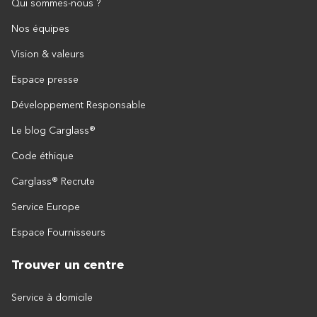
Qui sommes-nous ?
Nos équipes
Vision & valeurs
Espace presse
Développement Responsable
Le blog Carglass®
Code éthique
Carglass® Recrute
Service Europe
Espace Fournisseurs
Trouver un centre
Service à domicile