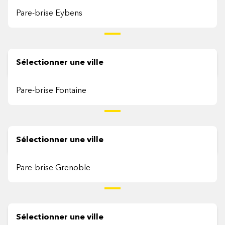
Pare-brise Eybens
F
Sélectionner une ville
Pare-brise Fontaine
G
Sélectionner une ville
Pare-brise Grenoble
L
Sélectionner une ville