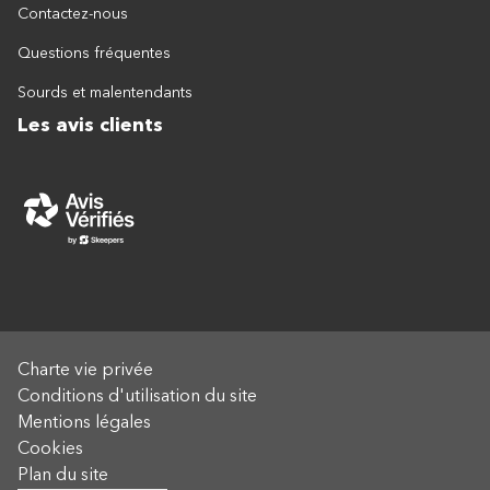
Contactez-nous
Questions fréquentes
Sourds et malentendants
Les avis clients
Charte vie privée
Conditions d'utilisation du site
Mentions légales
Cookies
Plan du site