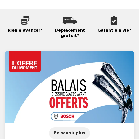
Rien à avancer*
Déplacement
Garantie à vie*
gratuit*
En savoir plus