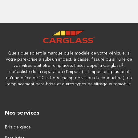
Quels que soient la marque ou le modèle de votre véhicule, si
votre pare-brise a subi un impact, a cassé, fissuré ou si l’une de
vos vitres doit être remplacée: Faites appel à Carglass®,
spécialiste de la réparation d’impact (si l’impact est plus petit
qu’une pièce de 2€ et hors champ de vision du conducteur), du
remplacement pare-brise et autres types de vitrage automobile.
Nos services
Bris de glace