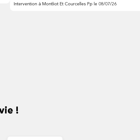
Intervention à Montliot Et Courcelles Pp le 08/07/26
vie !