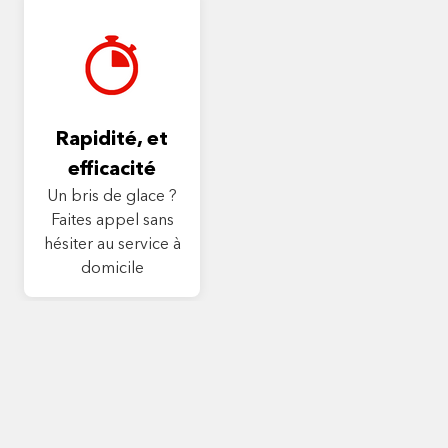
Rapidité, et
efficacité
Un bris de glace ?
Faites appel sans
hésiter au service à
domicile