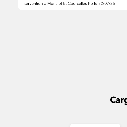
Intervention à Montliot Et Courcelles Pp le 22/07/26
Carg