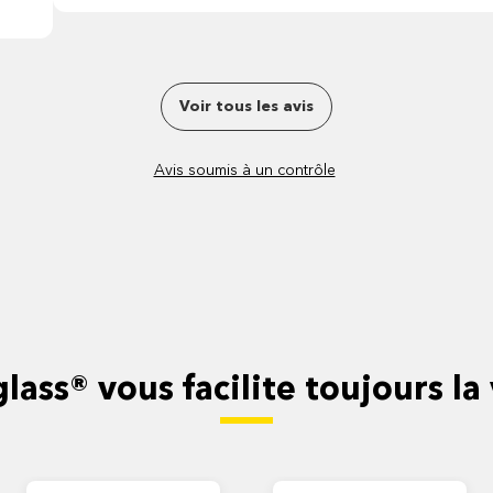
Voir tous les avis
Avis soumis à un contrôle
lass® vous facilite toujours la 