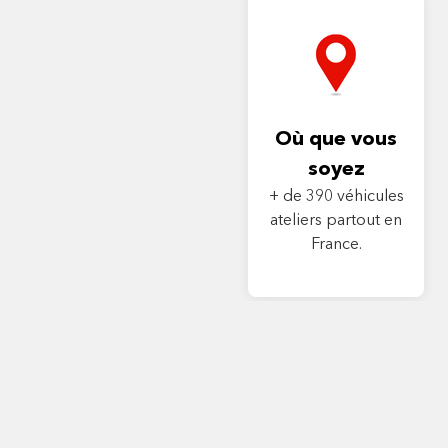
Où que vous
soyez
+ de 390 véhicules
ateliers partout en
France.