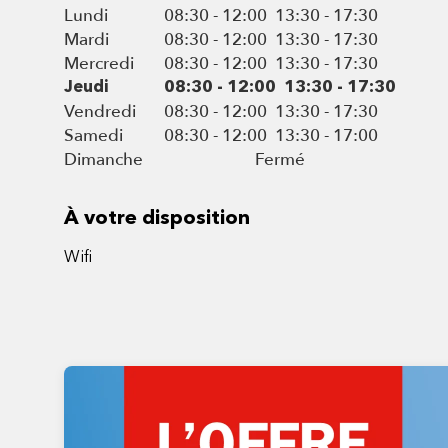
Lundi
08:30 - 12:00
13:30 - 17:30
Mardi
08:30 - 12:00
13:30 - 17:30
Mercredi
08:30 - 12:00
13:30 - 17:30
Jeudi
08:30 - 12:00
13:30 - 17:30
Vendredi
08:30 - 12:00
13:30 - 17:30
Samedi
08:30 - 12:00
13:30 - 17:00
Dimanche
Fermé
À votre disposition
Wifi