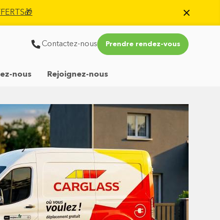
OFFERTS🎁
Contactez-nous
Prendre rendez-vous
ez-nous
Rejoignez-nous