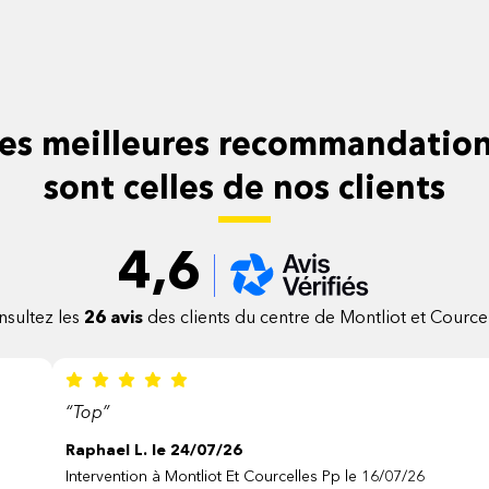
es meilleures recommandatio
sont celles de nos clients
4,6
nsultez les
26 avis
des clients du centre de Montliot et Cource
e
“Top”
Raphael L. le 24/07/26
Intervention à Montliot Et Courcelles Pp le 16/07/26