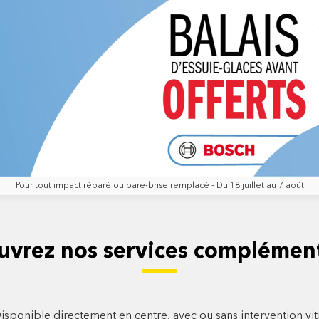
Pour tout impact réparé ou pare-brise remplacé - Du 18 juillet au 7 août
uvrez nos services complément
isponible directement en centre, avec ou sans intervention vi