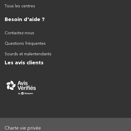
Tous les centres
Besoin d'aide ?
Contactez-nous
Questions fréquentes
Sourds et malentendants
Les avis clients
Charte vie privée