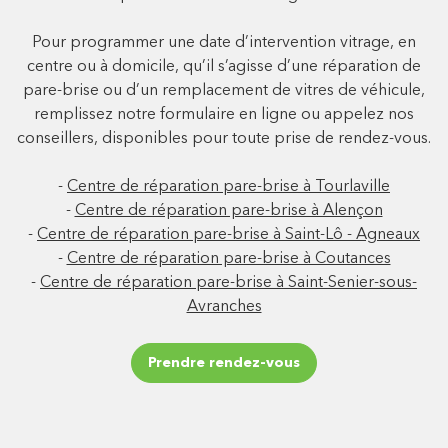
Pour programmer une date d’intervention vitrage, en
centre ou à domicile, qu’il s’agisse d’une réparation de
pare-brise ou d’un remplacement de vitres de véhicule,
remplissez notre formulaire en ligne ou appelez nos
conseillers, disponibles pour toute prise de rendez-vous.
-
Centre de réparation pare-brise à Tourlaville
-
Centre de réparation pare-brise à Alençon
-
Centre de réparation pare-brise à Saint-Lô - Agneaux
-
Centre de réparation pare-brise à Coutances
-
Centre de réparation pare-brise à Saint-Senier-sous-
Avranches
Prendre rendez-vous