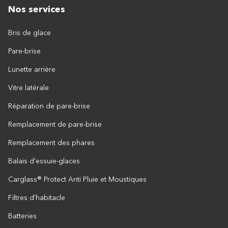
Nos services
Bris de glace
Pare-brise
Lunette arrière
Vitre latérale
Réparation de pare-brise
Remplacement de pare-brise
Remplacement des phares
Balais d'essuie-glaces
Carglass® Protect Anti Pluie et Moustiques
Filtres d'habitacle
Batteries