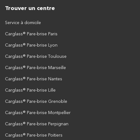
Trouver un centre
Service à domicile
Carglass® Pare-brise Paris
Carglass® Pare-brise Lyon
Carglass® Pare-brise Toulouse
Carglass® Pare-brise Marseille
Carglass® Pare-brise Nantes
Carglass® Pare-brise Lille
Carglass® Pare-brise Grenoble
Carglass® Pare-brise Montpellier
Carglass® Pare-brise Perpignan
Carglass® Pare-brise Poitiers