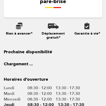
pare-brise
Rien à avancer*
Déplacement
Garantie à vie*
gratuit*
Prochaine disponibilité
Chargement ...
Horaires d’ouverture
Lundi
08:30 - 12:00
13:30 - 17:30
Mardi
08:30 - 12:00
13:30 - 17:30
Mercredi
08:30 - 12:00
13:30 - 17:30
Jeudi
08:30 - 12:00
13:30 - 17:30