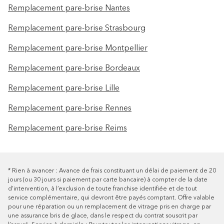
Remplacement pare-brise Nantes
Remplacement pare-brise Strasbourg
Remplacement pare-brise Montpellier
Remplacement pare-brise Bordeaux
Remplacement pare-brise Lille
Remplacement pare-brise Rennes
Remplacement pare-brise Reims
*
Rien à avancer : Avance de frais constituant un délai de paiement de 20
jours (ou 30 jours si paiement par carte bancaire) à compter de la date
d’intervention, à l’exclusion de toute franchise identifiée et de tout
service complémentaire, qui devront être payés comptant. Offre valable
pour une réparation ou un remplacement de vitrage pris en charge par
une assurance bris de glace, dans le respect du contrat souscrit par