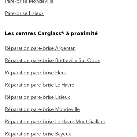
Pare-brise Mondeville
Pare-brise Lisieux
Les centres Carglass® à proximité
Réparation pare-brise Argentan
Réparation pare-brise Bretteville Sur Odon
Réparation pare-brise Flers
Réparation pare-brise Le Havre
Réparation pare-brise Lisieux
Réparation pare-brise Mondeville
Réparation pare-brise Le Havre Mont Gaillard
Réparation pare-brise Bayeux