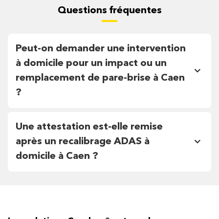
Questions fréquentes
Peut-on demander une intervention
à domicile pour un impact ou un
remplacement de pare-brise à Caen
?
Une attestation est-elle remise
après un recalibrage ADAS à
domicile à Caen ?