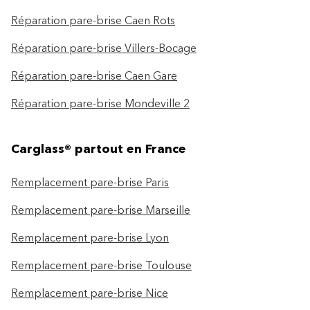
Réparation pare-brise Caen Rots
Réparation pare-brise Villers-Bocage
Réparation pare-brise Caen Gare
Réparation pare-brise Mondeville 2
Carglass® partout en France
Remplacement pare-brise Paris
Remplacement pare-brise Marseille
Remplacement pare-brise Lyon
Remplacement pare-brise Toulouse
Remplacement pare-brise Nice