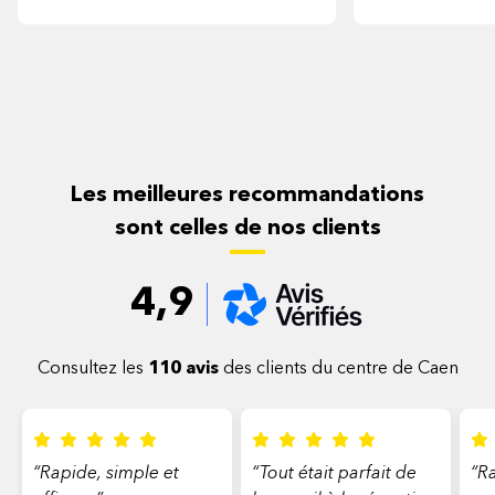
Les meilleures recommandations
sont celles de nos clients
4,9
Consultez les
110 avis
des clients du centre de Caen
“Rapide, simple et
“Tout était parfait de
“Ra