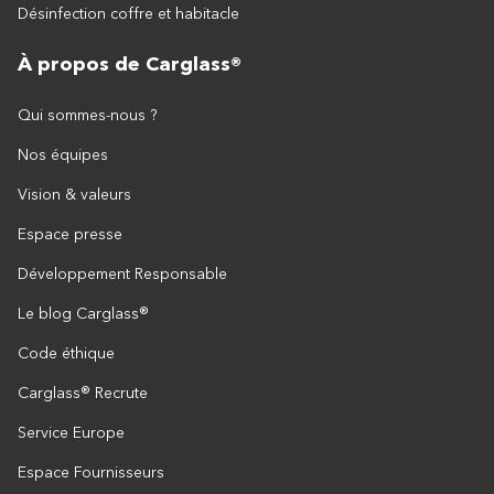
Désinfection coffre et habitacle
À propos de Carglass®
Qui sommes-nous ?
Nos équipes
Vision & valeurs
Espace presse
Développement Responsable
Le blog Carglass®
Code éthique
Carglass® Recrute
Service Europe
Espace Fournisseurs