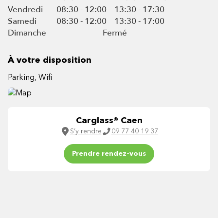
Vendredi
08:30 - 12:00
13:30 - 17:30
Samedi
08:30 - 12:00
13:30 - 17:00
Dimanche
Fermé
À votre disposition
Parking, Wifi
Carglass® Caen
S’y rendre
09 77 40 19 37
Prendre rendez-vous