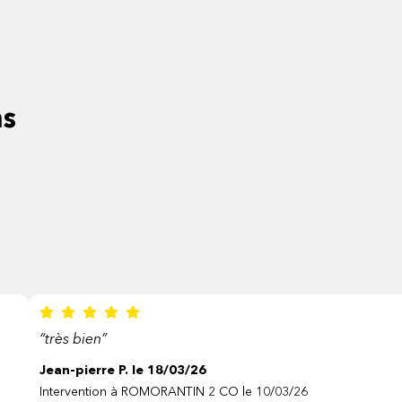
ns
“très bien”
Jean-pierre P. le 18/03/26
Intervention à ROMORANTIN 2 CO le 10/03/26