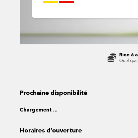
Rien à 
Quel que 
Prochaine disponibilité
Chargement ...
Horaires d’ouverture