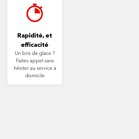
Rapidité, et
efficacité
Un bris de glace ?
Faites appel sans
hésiter au service à
domicile