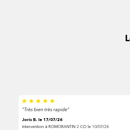
L
“Très bien très rapide”
Joris B. le 17/07/26
Intervention à ROMORANTIN 2 CO le 10/07/26