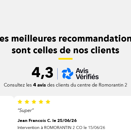
es meilleures recommandatio
sont celles de nos clients
4,3
Consultez les
4 avis
des clients du centre de Romorantin 2
“Super”
Jean Francois C. le 25/06/26
Intervention à ROMORANTIN 2 CO le 15/06/26