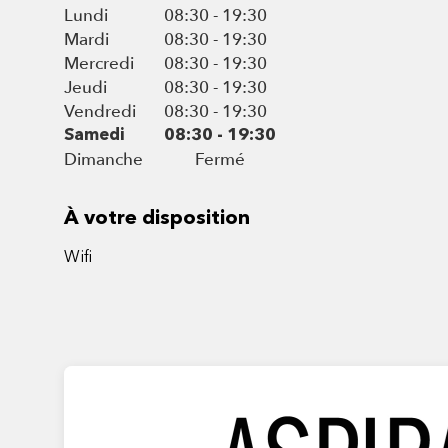
Lundi
08:30 - 19:30
Mardi
08:30 - 19:30
Mercredi
08:30 - 19:30
Jeudi
08:30 - 19:30
Vendredi
08:30 - 19:30
Samedi
08:30 - 19:30
Dimanche
Fermé
À votre disposition
Wifi