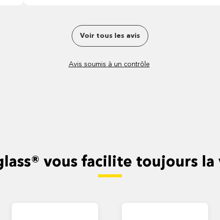
Voir tous les avis
Avis soumis à un contrôle
lass® vous facilite toujours la 