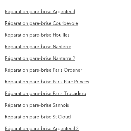
Réparation pare-brise Argenteuil
Réparation pare-brise Courbevoie
Réparation pare-brise Houilles
Réparation pare-brise Nanterre
Réparation pare-brise Nanterre 2
Réparation pare-brise Paris Ordener
Réparation pare-brise Paris Parc Princes
Réparation pare-brise Paris Trocadero
Réparation pare-brise Sannois
Réparation pare-brise St Cloud
Réparation pare-brise Argenteuil 2