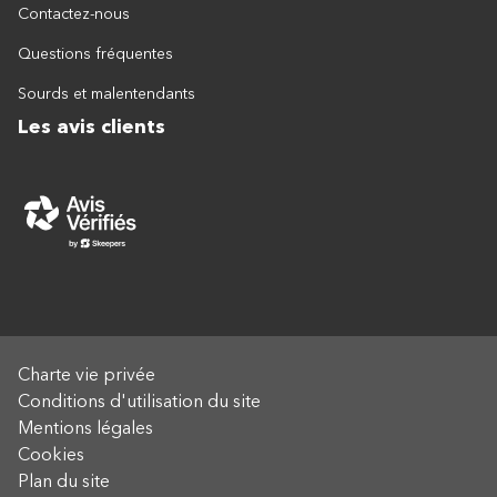
Contactez-nous
Questions fréquentes
Sourds et malentendants
Les avis clients
Charte vie privée
Conditions d'utilisation du site
Mentions légales
Cookies
Plan du site