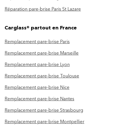
Réparation pare-brise Paris St Lazare
Carglass® partout en France
Remplacement pare-brise Paris
Remplacement pare-brise Marseille
Remplacement pare-brise Lyon
Remplacement pare-brise Toulouse
Remplacement pare-brise Nice
Remplacement pare-brise Nantes
Remplacement pare-brise Strasbourg
Remplacement pare-brise Montpellier