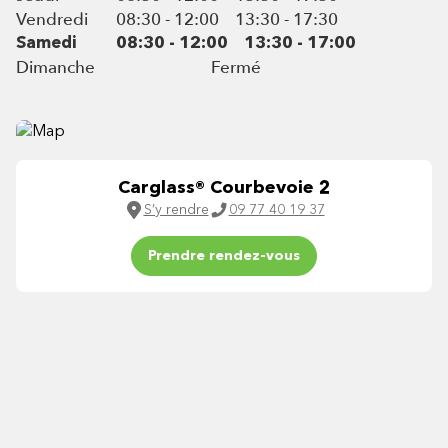
Vendredi
08:30 - 12:00
13:30 - 17:30
Samedi
08:30 - 12:00
13:30 - 17:00
Dimanche
Fermé
Carglass® Courbevoie 2
S’y rendre
09 77 40 19 37
Prendre rendez-vous