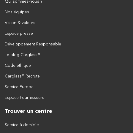
Qui sommes-nous ?
Nos équipes
Vision & valeurs
Espace presse
Développement Responsable
Le blog Carglass®
Code éthique
Carglass® Recrute
Service Europe
Espace Fournisseurs
Trouver un centre
Service à domicile