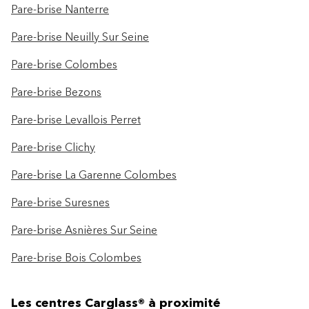
Pare-brise Nanterre
Pare-brise Neuilly Sur Seine
Pare-brise Colombes
Pare-brise Bezons
Pare-brise Levallois Perret
Pare-brise Clichy
Pare-brise La Garenne Colombes
Pare-brise Suresnes
Pare-brise Asnières Sur Seine
Pare-brise Bois Colombes
Les centres Carglass® à proximité