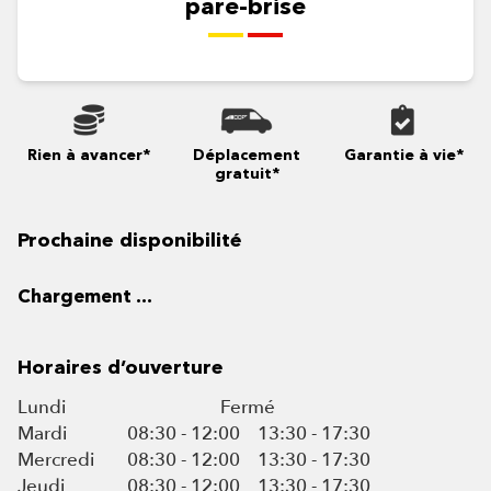
pare-brise
Rien à avancer*
Déplacement
Garantie à vie*
gratuit*
Prochaine disponibilité
Chargement ...
Horaires d’ouverture
Lundi
Fermé
Mardi
08:30 - 12:00
13:30 - 17:30
Mercredi
08:30 - 12:00
13:30 - 17:30
Jeudi
08:30 - 12:00
13:30 - 17:30