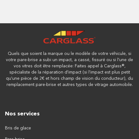
Quels que soient la marque ou le modèle de votre véhicule, si
votre pare-brise a subi un impact, a cassé, fissuré ou si l’une de
vos vitres doit être remplacée: Faites appel à Carglass®,
spécialiste de la réparation d’impact (si l’impact est plus petit
qu’une pièce de 2€ et hors champ de vision du conducteur), du
remplacement pare-brise et autres types de vitrage automobile.
Nos services
Bris de glace