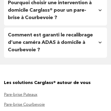
Pourquoi choisir une intervention à
domicile Carglass® pour un pare-
brise à Courbevoie ?
Comment est garanti le recalibrage
d’une caméra ADAS à domicile à
Courbevoie ?
Les solutions Carglass® autour de vous
Pare-brise Puteaux
Pare-brise Courbevoie