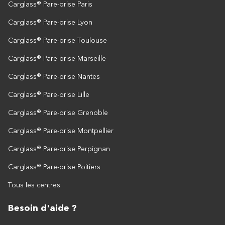
Carglass® Pare-brise Paris
Carglass® Pare-brise Lyon
Carglass® Pare-brise Toulouse
Carglass® Pare-brise Marseille
Carglass® Pare-brise Nantes
Carglass® Pare-brise Lille
Carglass® Pare-brise Grenoble
Carglass® Pare-brise Montpellier
Carglass® Pare-brise Perpignan
Carglass® Pare-brise Poitiers
Tous les centres
Besoin d'aide ?